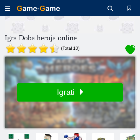
Igra Doba heroja online
(Total 10)
Igrati