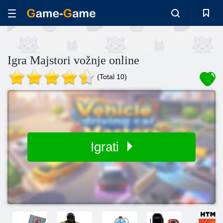
Igra Majstori vožnje online
(Total 10)
Igrati