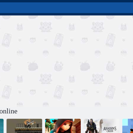
online