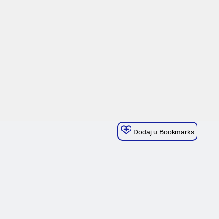
Dodaj u Bookmarks