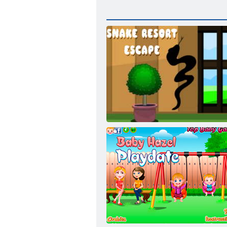
Snake Den Escape