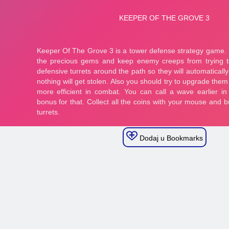
Dodaj u Bookmarks