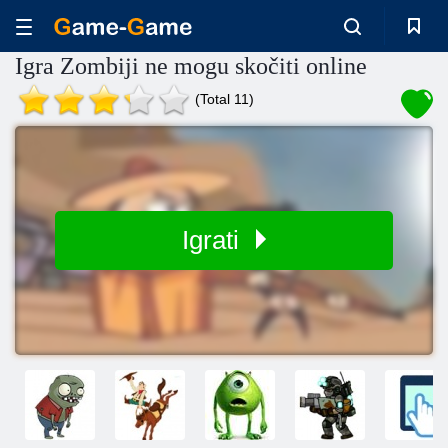
Igra Zombiji ne mogu skočiti online
(Total 11)
Igrati