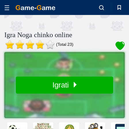
Igra Noga chinko online
(Total 23)
Igrati