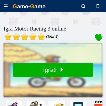
Igra Motor Racing 3 online
(Total 1)
Igrati