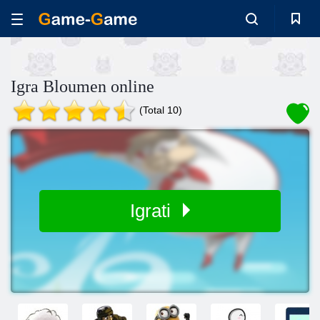
Igra Bloumen online
(Total 10)
Igrati