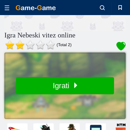
Igra Nebeski vitez online
(Total 2)
Igrati