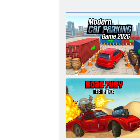
Moderna igra parkiranja automobila 2026