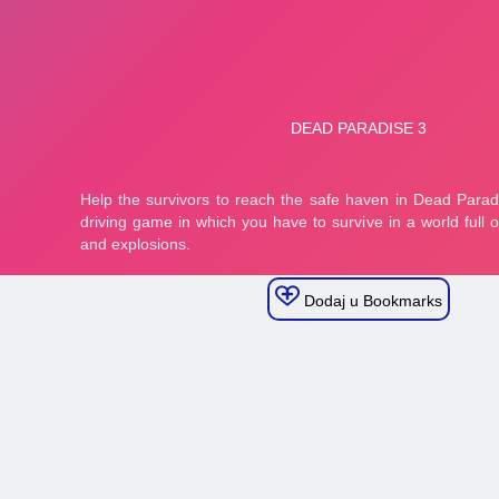
Dodaj u Bookmarks