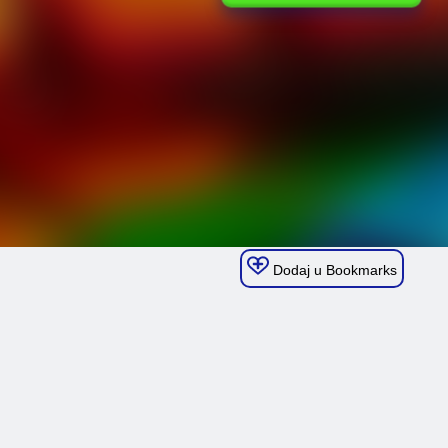
Dodaj u Bookmarks