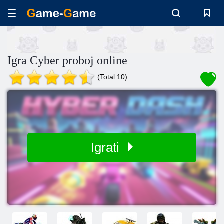
Igra Cyber proboj online
(Total 10)
Igrati