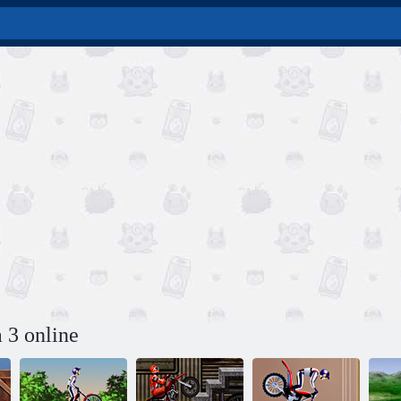
 3 online