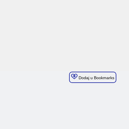
Dodaj u Bookmarks