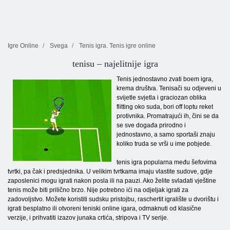
Igre Online
Svega
Tenis igra. Tenis igre online
tenisu – najelitnije igra
Tenis jednostavno zvati boem igra,
krema društva. Tenisači su odjeveni u
svijetle svjetla i graciozan oblika
flitting oko suda, bori off loptu reket
protivnika. Promatrajući ih, čini se da
se sve događa prirodno i
jednostavno, a samo sportaši znaju
koliko truda se vrši u ime pobjede.
tenis igra popularna među šefovima
tvrtki, pa čak i predsjednika. U velikim tvrtkama imaju vlastite sudove, gdje
zaposlenici mogu igrati nakon posla ili na pauzi. Ako želite svladati vještine
tenis može biti prilično brzo. Nije potrebno ići na odjeljak igrati za
zadovoljstvo. Možete koristiti sudsku pristojbu, raschertit igralište u dvorištu i
igrati besplatno ili otvoreni teniski online igara, odmaknuti od klasične
verzije, i prihvatiti izazov junaka crtića, stripova i TV serije.