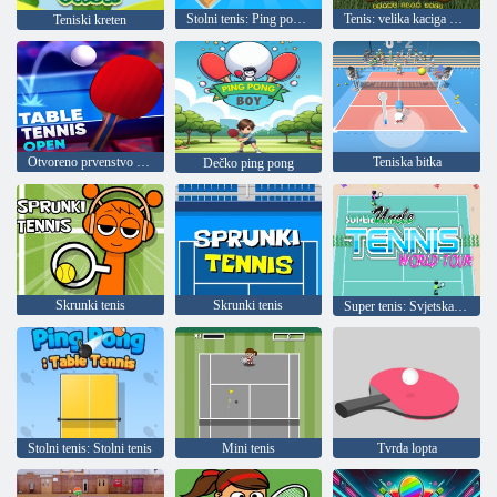
Stolni tenis: Ping pong bitka
Tenis: velika kaciga 2025
Teniski kreten
Otvoreno prvenstvo u stolnom tenisu
Teniska bitka
Dečko ping pong
Skrunki tenis
Skrunki tenis
Super tenis: Svjetska turneja
Stolni tenis: Stolni tenis
Mini tenis
Tvrda lopta