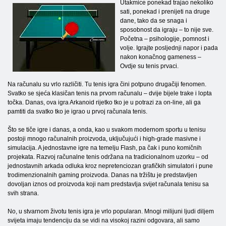
Utakmice ponekad trajao nekoliko
sati, ponekad i prenijeti na druge
dane, tako da se snaga i
sposobnost da igraju – to nije sve.
Početna – psihologije, pomnost i
volje. Igrajte posljednji napor i pada
nakon konačnog gameness –
Ovdje su tenis prvaci.
Na računalu su vrlo različiti. Tu tenis igra čini potpuno drugačiji fenomen.
Svatko se sjeća klasičan tenis na prvom računalu – dvije bijele trake i lopta
točka. Danas, ova igra Arkanoid rijetko tko je u potrazi za on-line, ali ga
pamtiti da svatko tko je igrao u prvoj računala tenis.
Što se tiče igre i danas, a onda, kao u svakom modernom sportu u tenisu
postoji mnogo računalnih proizvoda, uključujući i high-grade masivne i
simulacija. A jednostavne igre na temelju Flash, pa čak i puno komičnih
projekata. Razvoj računalne tenis održana na tradicionalnom uzorku – od
jednostavnih arkada odluka kroz nepretenciozan grafičkih simulatori i pune
trodimenzionalnih gaming proizvoda. Danas na tržištu je predstavljen
dovoljan iznos od proizvoda koji nam predstavlja svijet računala tenisu sa
svih strana.
No, u stvarnom životu tenis igra je vrlo popularan. Mnogi milijuni ljudi diljem
svijeta imaju tendenciju da se vidi na visokoj razini odgovara, ali samo