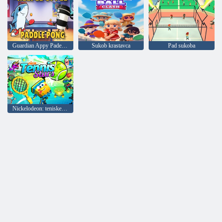
Guardian Appy Padel-pong
Sukob krastavca
Pad sukoba
Nickelodeon: teniske zvijezde