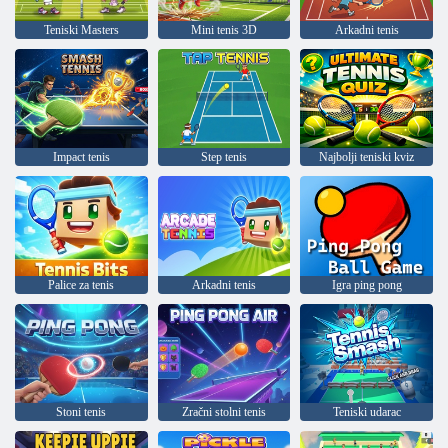
Teniski Masters
Mini tenis 3D
Arkadni tenis
Impact tenis
Step tenis
Najbolji teniski kviz
Palice za tenis
Arkadni tenis
Igra ping pong
Stoni tenis
Zračni stolni tenis
Teniski udarac