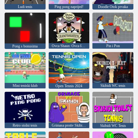
Ludi tenis
Ping pong naprijed!
Doodle Otok prvaka
Ovca Shaun: Ovca šampion
Pin i Pon
Pong s bonusima
Mini teniski klub
Skibidi WC tenis
Open Tennis 2024
Retro stolni tenis
Grimasa protiv Skibidija
Skibidi WC Tenis