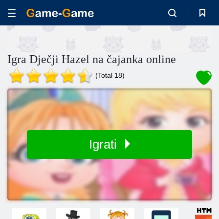
Igra Dječji Hazel na čajanka online
(Total 18)
Igrati