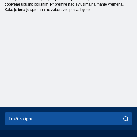
dobivene ukusno korisnim. Pripremite nadjev uzima najmanje vremena.
Kako je torta je spremna ne zaboravite pozvati goste.