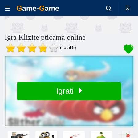
Igra Klizite pticama online
(Total 5)
Igrati