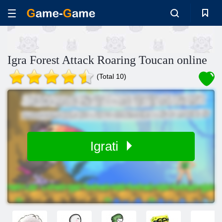
Igra Forest Attack Roaring Toucan online
(Total 10)
Igrati