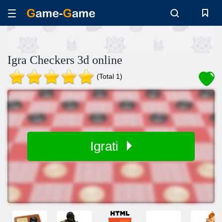
Igra Checkers 3d online
(Total 1)
Igrati