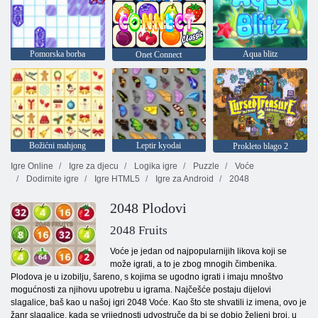
Pomorska borba
Aqua blitz
Onet Connect
Božićni mahjong
Leptir kyodai
Prokleto blago 2
Igre Online
Igre za djecu
Logika igre
Puzzle
Voće
Dodirnite igre
Igre HTML5
Igre za Android
2048
2048 Plodovi
2048 Fruits
Voće je jedan od najpopularnijih likova koji se
može igrati, a to je zbog mnogih čimbenika.
Plodova je u izobilju, šareno, s kojima se ugodno igrati i imaju mnoštvo
mogućnosti za njihovu upotrebu u igrama. Najčešće postaju dijelovi
slagalice, baš kao u našoj igri 2048 Voće. Kao što ste shvatili iz imena, ovo je
žanr slagalice, kada se vrijednosti udvostruče da bi se dobio željeni broj, u