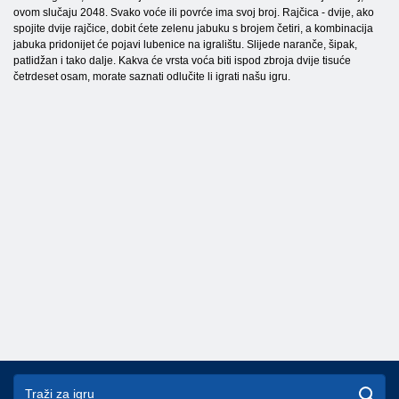
ovom slučaju 2048. Svako voće ili povrće ima svoj broj. Rajčica - dvije, ako
spojite dvije rajčice, dobit ćete zelenu jabuku s brojem četiri, a kombinacija
jabuka pridonijet će pojavi lubenice na igralištu. Slijede naranče, šipak,
patlidžan i tako dalje. Kakva će vrsta voća biti ispod zbroja dvije tisuće
četrdeset osam, morate saznati odlučite li igrati našu igru.