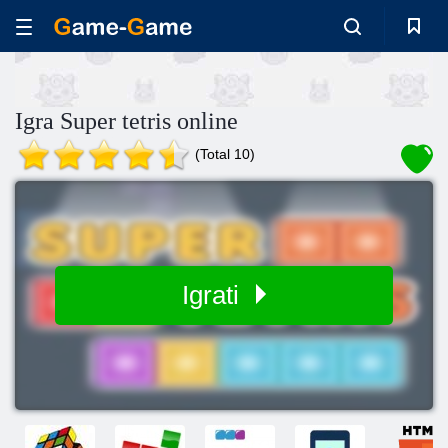
Igra Super tetris online
(Total 10)
Igrati