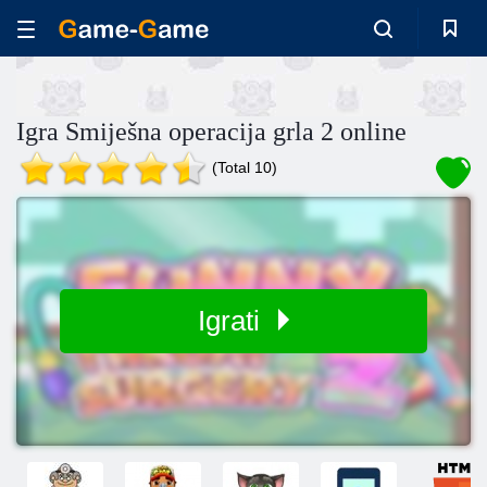
Igra Smiješna operacija grla 2 online
(Total 10)
Igrati