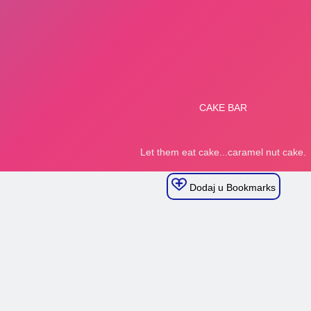
Dodaj u Bookmarks