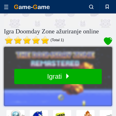
Igra Doomday Zone ažuriranje online
(Total 1)
Igrati