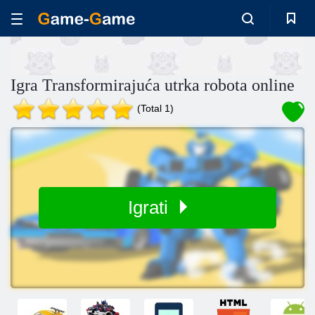
Igra Transformirajuća utrka robota online
(Total 1)
Igrati