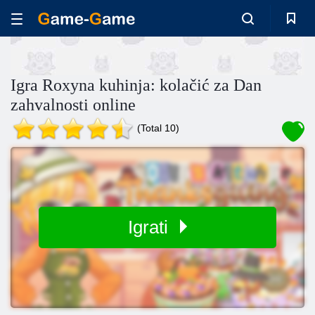
Igra Roxyna kuhinja: kolačić za Dan
zahvalnosti online
(Total 10)
Igrati