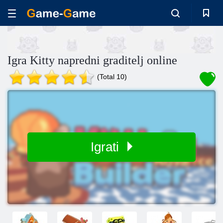
Igra Kitty napredni graditelj online
(Total 10)
Igrati