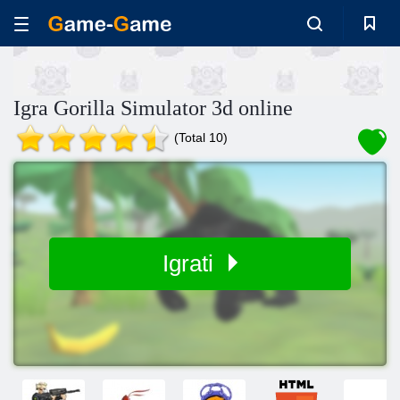
Igra Gorilla Simulator 3d online
(Total 10)
Igrati