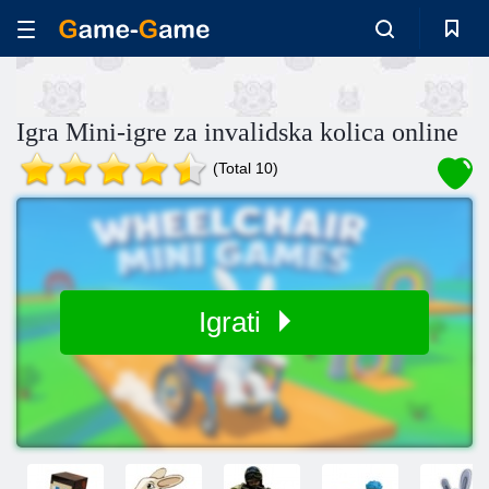
Igra Mini-igre za invalidska kolica online
(Total 10)
Igrati