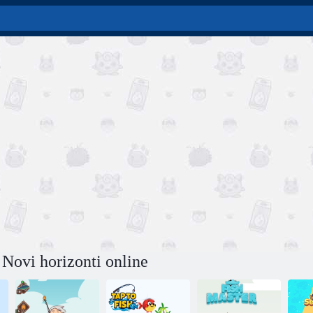
 Novi horizonti online