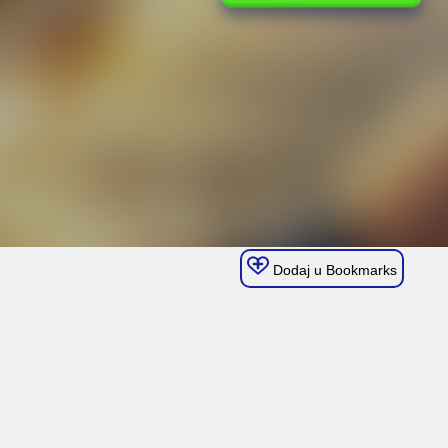
Dodaj u Bookmarks