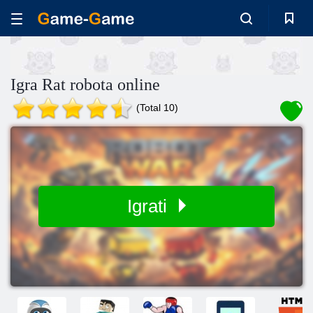
Igra Rat robota online
(Total 10)
Igrati