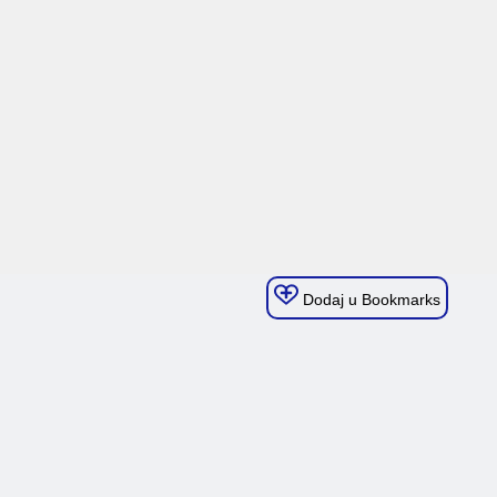
Dodaj u Bookmarks