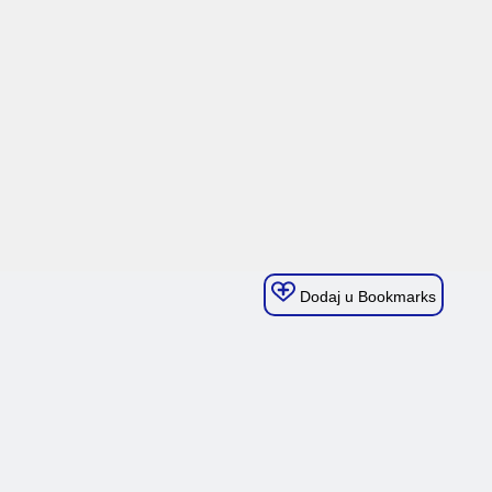
Dodaj u Bookmarks