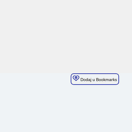
Dodaj u Bookmarks