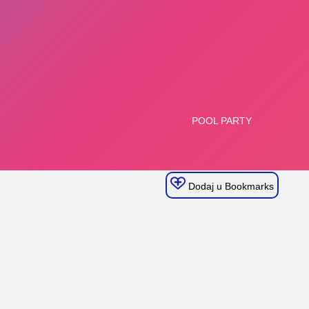
Dodaj u Bookmarks