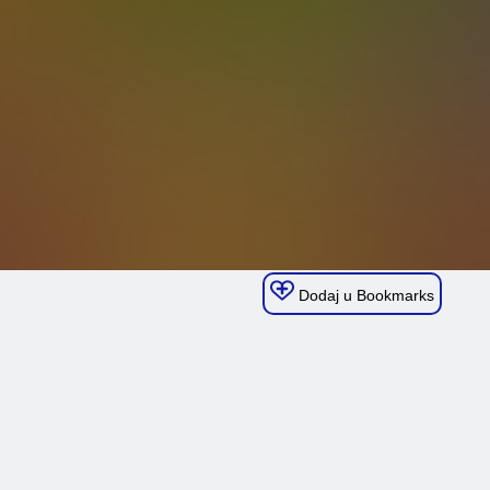
Dodaj u Bookmarks