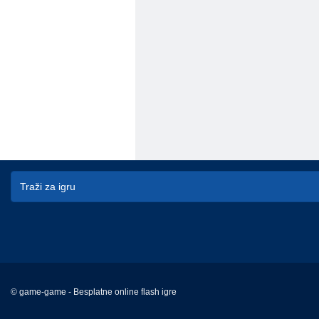
© game-game - Besplatne online flash igre