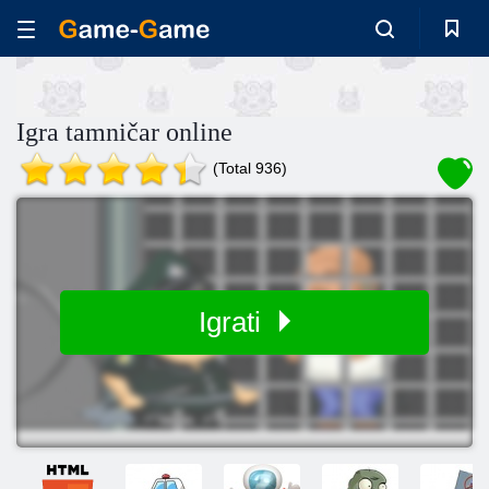
Igra tamničar online
(Total 936)
Igrati