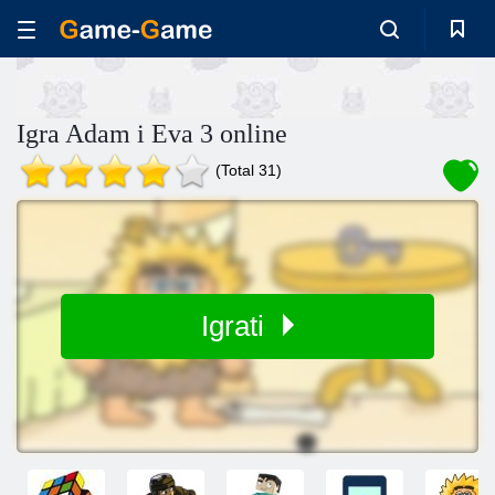
Igra Adam i Eva 3 online
(Total 31)
Igrati