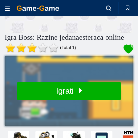
Igra Boss: Razine jedanaesteraca online
(Total 1)
Igrati