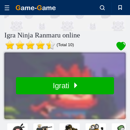
Igra Ninja Ranmaru online
(Total 10)
Igrati