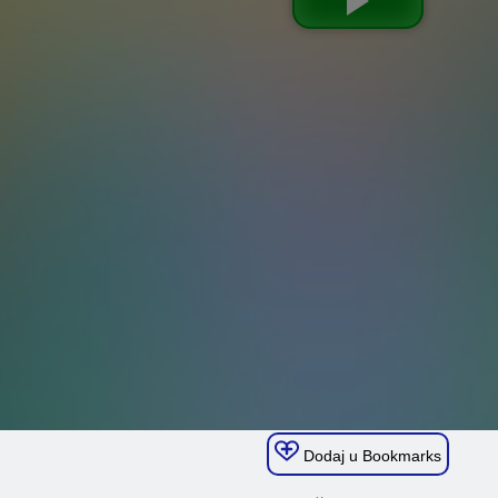
Dodaj u Bookmarks