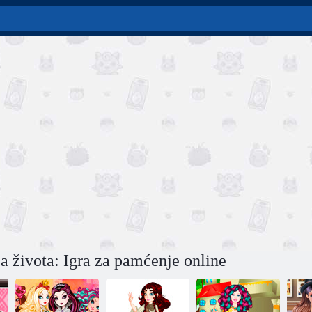
ja života: Igra za pamćenje online