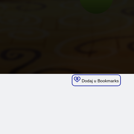
Dodaj u Bookmarks