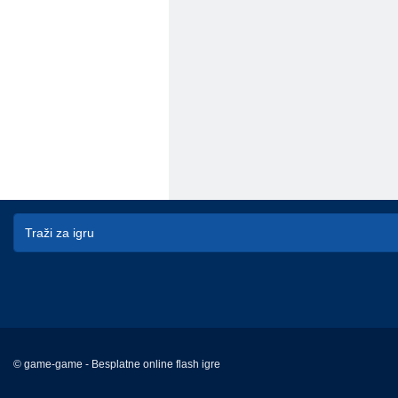
© game-game - Besplatne online flash igre