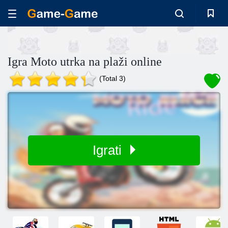
Igra Moto utrka na plaži online
(Total 3)
Igrati