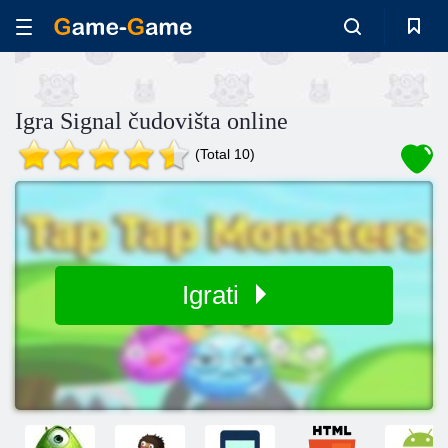
Igra Signal čudovišta online
(Total 10)
Igrati