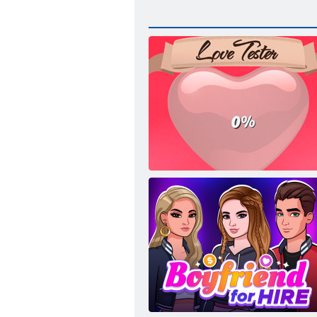
Ljubavnik