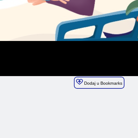
Dodaj u Bookmarks