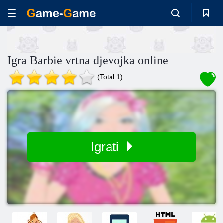
Igra Barbie vrtna djevojka online
(Total 1)
Igrati