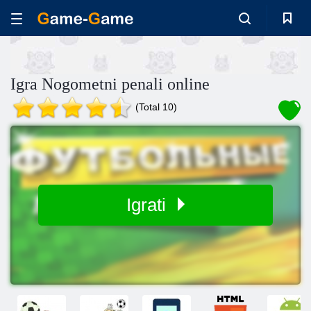
Igra Nogometni penali online
(Total 10)
Igrati