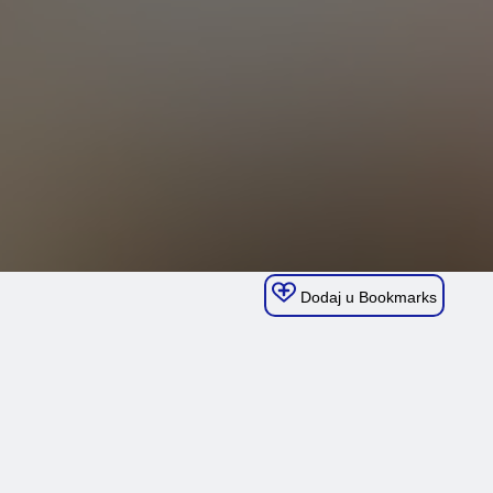
Dodaj u Bookmarks