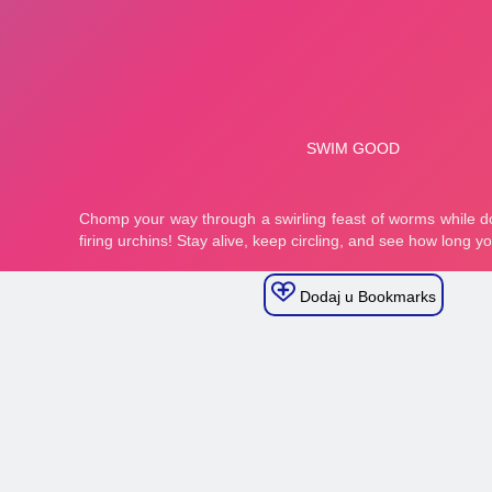
Dodaj u Bookmarks