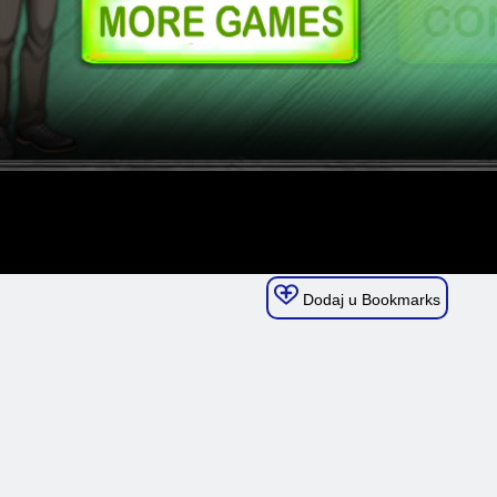
Dodaj u Bookmarks