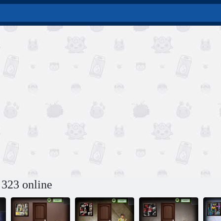
 323 online